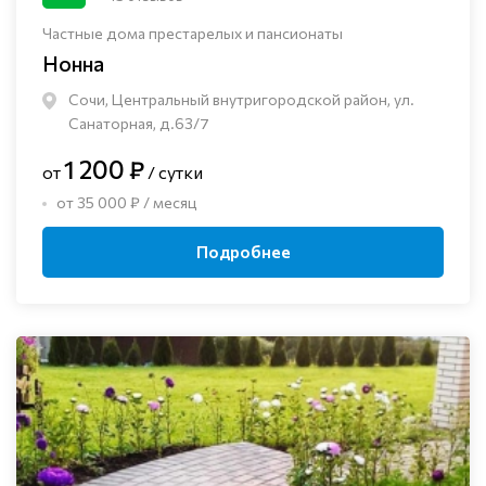
Частные дома престарелых и пансионаты
Нонна
Сочи, Центральный внутригородской район, ул.
Санаторная, д.63/7
1 200 ₽
от
/ сутки
от 35 000 ₽ / месяц
Подробнее