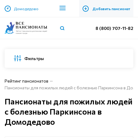
+
Домодедово
Добавить пансионат
8 (800) 707-11-82
Фильтры
Рейтинг пансионатов
Пансионаты для пожилых людей с болезнью Паркинсона в До
Пансионаты для пожилых людей
с болезнью Паркинсона в
Домодедово