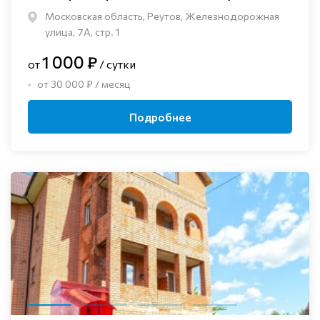
Московская область, Реутов, Железнодорожная
улица, 7А, стр. 1
1 000 ₽
от
/ сутки
от 30 000 ₽ / месяц
Подробнее