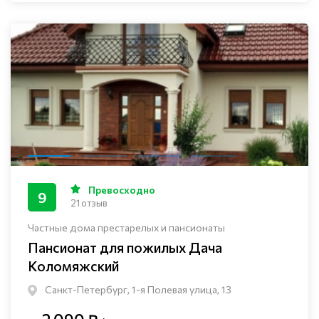
Превосходно
9
21 отзыв
Частные дома престарелых и пансионаты
Пансионат для пожилых Дача
Коломяжский
Санкт-Петербург, 1-я Полевая улица, 13