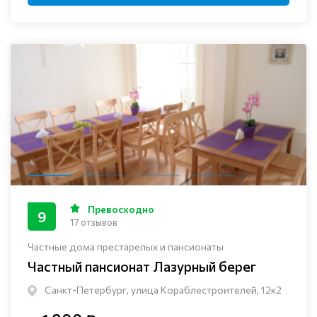
Превосходно
9
17 отзывов
Частные дома престарелых и пансионаты
Частный пансионат Лазурный берег
Санкт-Петербург, улица Кораблестроителей, 12к2