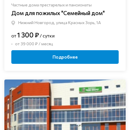
Частные дома престарелых и пансионаты
Дом для пожилых "Семейный дом"
Нижний Новгород, улица Красных Зорь, 1А
1 300 ₽
от
/ сутки
от 39 000 ₽ / месяц
Подробнее