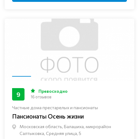
Превосходно
9
16 отзывов
Частные дома престарелых и пансионаты
Пансионаты Осень жизни
Московская область, Балашиха, микрорайон
Салтыковка, Средняя улица, 5