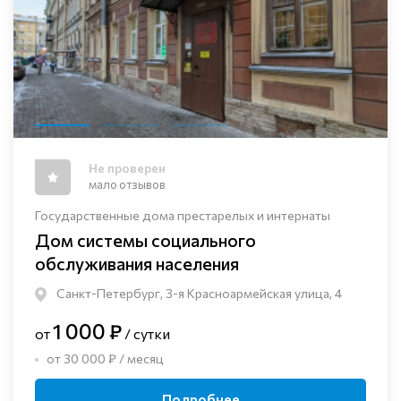
Не проверен
мало отзывов
Государственные дома престарелых и интернаты
Дом системы социального
обслуживания населения
Санкт-Петербург, 3-я Красноармейская улица, 4
1 000 ₽
от
/ сутки
от 30 000 ₽ / месяц
Подробнее