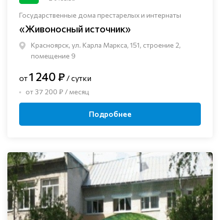
Государственные дома престарелых и интернаты
«Живоносный источник»
Красноярск, ул. Карла Маркса, 151, строение 2,
помещение 9
1 240 ₽
от
/ сутки
от 37 200 ₽ / месяц
Подробнее