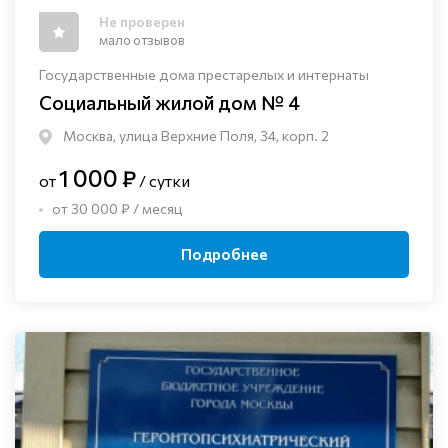
Не проверен
мало отзывов
Государственные дома престарелых и интернаты
Социальный жилой дом № 4
Москва, улица Верхние Поля, 34, корп. 2
1 000 ₽
от
/ сутки
от 30 000 ₽ / месяц
Подробнее