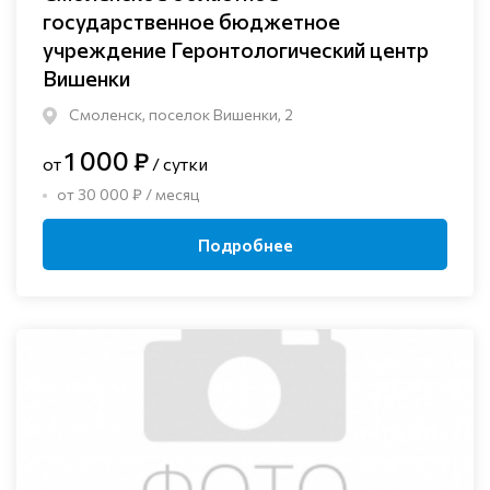
государственное бюджетное
учреждение Геронтологический центр
Вишенки
Смоленск, поселок Вишенки, 2
1 000 ₽
от
/ сутки
от 30 000 ₽ / месяц
Подробнее