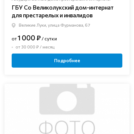
ГБУ Со Великолукский дом-интернат
для престарелых и инвалидов
Великие Луки, улица Фурманова, 67
1 000 ₽
от
/ сутки
от 30 000 ₽ / месяц
Подробнее