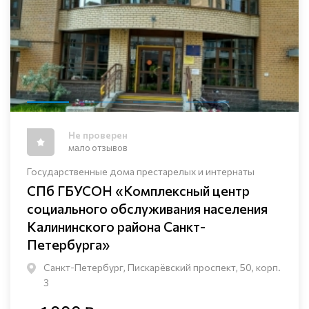
Не проверен
мало отзывов
Государственные дома престарелых и интернаты
СПб ГБУСОН «Комплексный центр
социального обслуживания населения
Калининского района Санкт-
Петербурга»
Санкт-Петербург, Пискарёвский проспект, 50, корп.
3