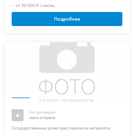
от 30 000 ₽ / месяц
Подробнее
Не проверен
мало отзывов
Государственные дома престарелых и интернаты