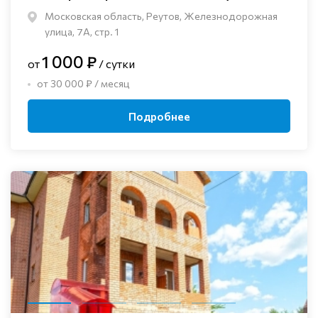
Московская область, Реутов, Железнодорожная
улица, 7А, стр. 1
1 000 ₽
от
/ сутки
от 30 000 ₽ / месяц
Подробнее