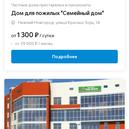
Частные дома престарелых и пансионаты
Дом для пожилых "Семейный дом"
Нижний Новгород, улица Красных Зорь, 1А
1 300 ₽
от
/ сутки
от 39 000 ₽ / месяц
Подробнее