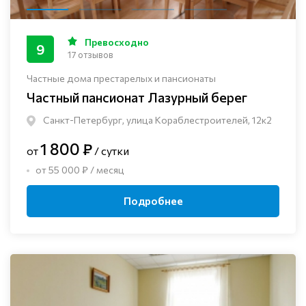
Превосходно
9
17 отзывов
Частные дома престарелых и пансионаты
Частный пансионат Лазурный берег
Санкт-Петербург, улица Кораблестроителей, 12к2
1 800 ₽
от
/ сутки
от 55 000 ₽ / месяц
Подробнее