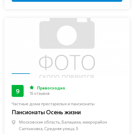
Превосходно
9
16 отзывов
Частные дома престарелых и пансионаты
Пансионаты Осень жизни
Московская область, Балашиха, микрорайон
Салтыковка, Средняя улица, 5