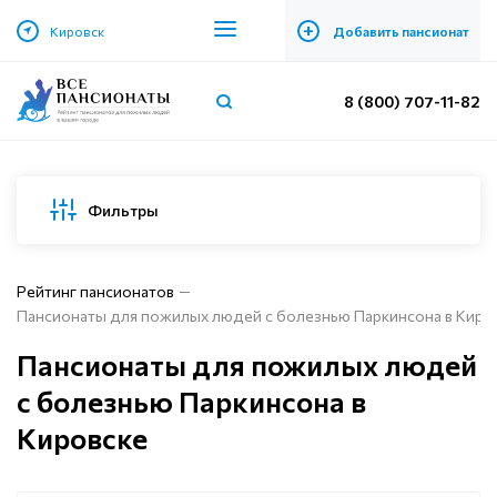
+
Кировск
Добавить пансионат
8 (800) 707-11-82
Фильтры
Рейтинг пансионатов
Пансионаты для пожилых людей с болезнью Паркинсона в Киро
Пансионаты для пожилых людей
с болезнью Паркинсона в
Кировске