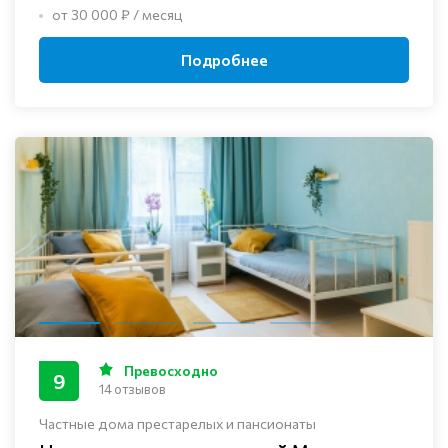
от 30 000 ₽ / месяц
Подробнее
Превосходно
9
14 отзывов
Частные дома престарелых и пансионаты