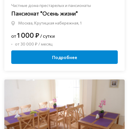
Частные дома престарелых и пансионаты
Пансионат "Осень жизни"
Москва, Крутицкая набережная, 1
1 000 ₽
от
/ сутки
от 30 000 ₽ / месяц
Подробнее