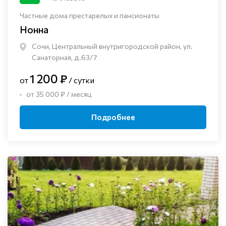
Частные дома престарелых и пансионаты
Нонна
Сочи, Центральный внутригородской район, ул.
Санаторная, д.63/7
1 200 ₽
от
/ сутки
от 35 000 ₽ / месяц
Подробнее