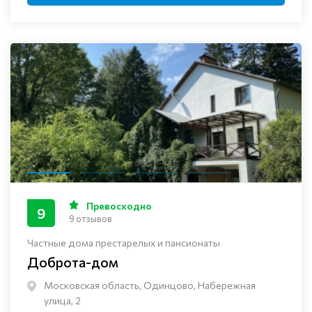
Превосходно
9
9 отзывов
Частные дома престарелых и пансионаты
Доброта-дом
Московская область, Одинцово, Набережная
улица, 2