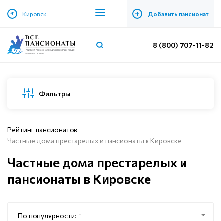
+
Кировск
Добавить пансионат
8 (800) 707-11-82
Фильтры
Рейтинг пансионатов
Частные дома престарелых и пансионаты в Кировске
Частные дома престарелых и
пансионаты в Кировске
По популярности: ↑