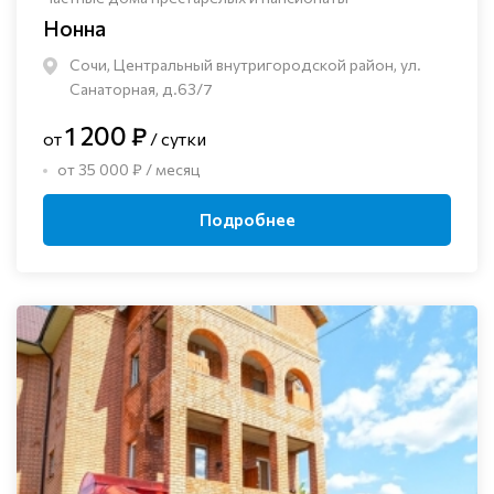
Нонна
Сочи, Центральный внутригородской район, ул.
Санаторная, д.63/7
1 200 ₽
от
/ сутки
от 35 000 ₽ / месяц
Подробнее