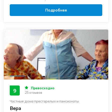
Подробнее
Превосходно
9
25 отзывов
Частные дома престарелых и пансионаты
Вера