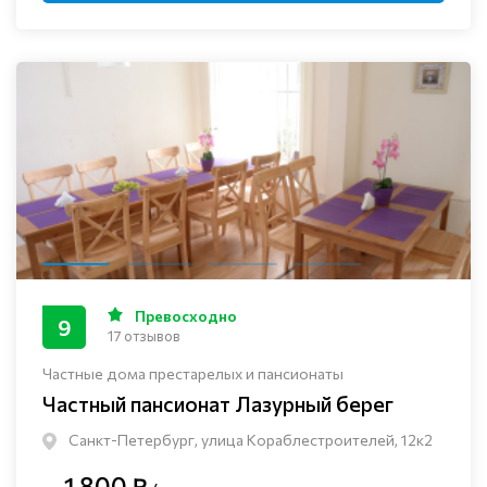
Превосходно
9
17 отзывов
Частные дома престарелых и пансионаты
Частный пансионат Лазурный берег
Санкт-Петербург, улица Кораблестроителей, 12к2
1 800 ₽