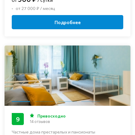
от 27 000 ₽ / месяц
Подробнее
Превосходно
9
14 отзывов
Частные дома престарелых и пансионаты