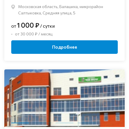
Московская область, Балашиха, микрорайон
Салтыковка, Средняя улица, 5
1 000 ₽
от
/ сутки
от 30 000 ₽ / месяц
Подробнее