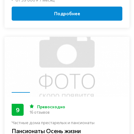
Подробнее
Превосходно
9
16 отзывов
Частные дома престарелых и пансионаты
Пансионаты Осень жизни