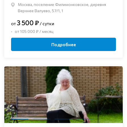
Москва, поселение Филимонковское, деревня
Верхнее Валуево, 57/1, 1
3 500 ₽
от
/ сутки
от 105 000 ₽ / месяц
Подробнее