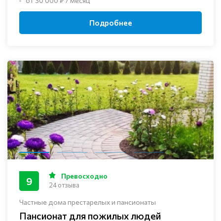
от 30 000 ₽ / месяц
Подробнее
Превосходно
9
24 отзыва
Частные дома престарелых и пансионаты
Пансионат для пожилых людей