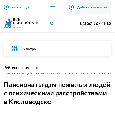
+
Кисловодск
Добавить пансионат
8 (800) 707-11-82
Фильтры
Рейтинг пансионатов
Пансионаты для пожилых людей с психическими расстройствам
Пансионаты для пожилых людей
с психическими расстройствами
в Кисловодске