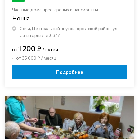
Частные дома престарелых и пансионаты
Нонна
Сочи, Центральный внутригородской район, ул.
Санаторная, д.63/7
1 200 ₽
от
/ сутки
от 35 000 ₽ / месяц
Подробнее