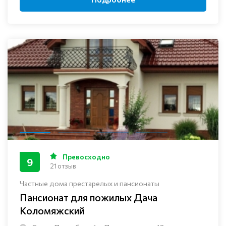
Превосходно
9
21 отзыв
Частные дома престарелых и пансионаты
Пансионат для пожилых Дача
Коломяжский