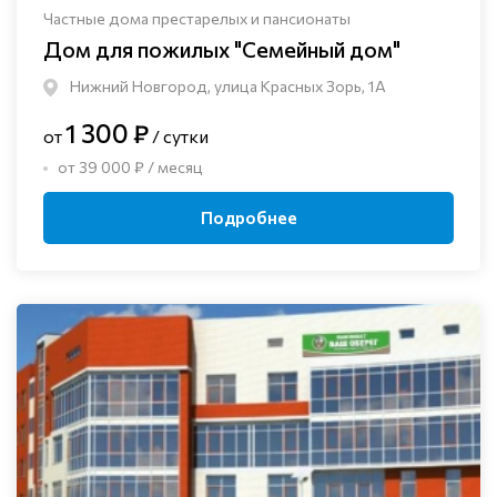
Частные дома престарелых и пансионаты
Дом для пожилых "Семейный дом"
Нижний Новгород, улица Красных Зорь, 1А
1 300 ₽
от
/ сутки
от 39 000 ₽ / месяц
Подробнее