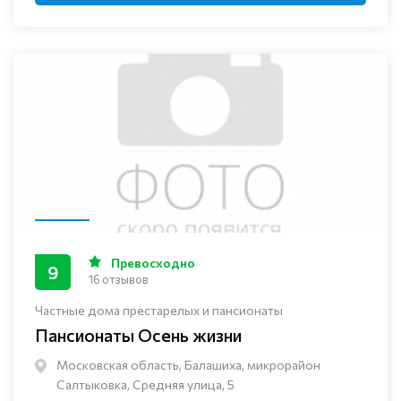
Превосходно
9
16 отзывов
Частные дома престарелых и пансионаты
Пансионаты Осень жизни
Московская область, Балашиха, микрорайон
Салтыковка, Средняя улица, 5