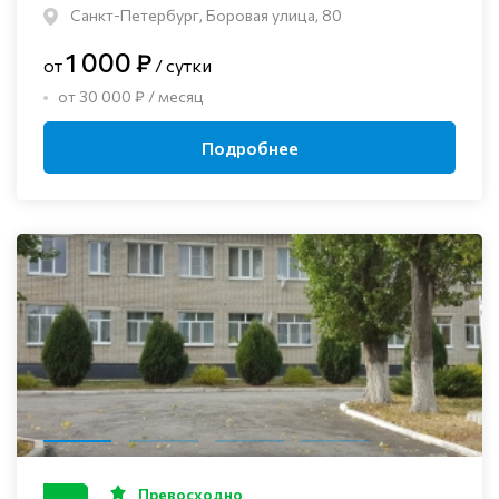
Санкт-Петербург, Боровая улица, 80
1 000 ₽
от
/ сутки
от 30 000 ₽ / месяц
Подробнее
Превосходно