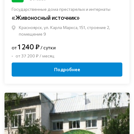
Государственные дома престарелых и интернаты
«Живоносный источник»
Красноярск, ул. Карла Маркса, 151, строение 2,
помещение 9
1 240 ₽
от
/ сутки
от 37 200 ₽ / месяц
Подробнее