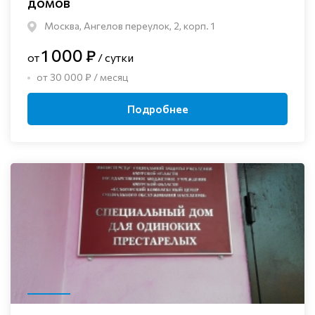
домов
Москва, Ангелов переулок, 2, корп. 1
1 000 ₽
от
/ сутки
от 30 000 ₽ / месяц
Подробнее