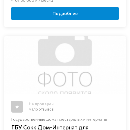
от 30 000 ₽ / месяц
Подробнее
Не проверен
мало отзывов
Государственные дома престарелых и интернаты
ГБУ Сокк Дом-Интернат для