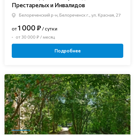
Престарелых и Инвалидов
Белореченский р-н, Белореченск г., ул. Красная, 27
1 000 ₽
от
/ сутки
от 30 000 ₽ / месяц
Подробнее