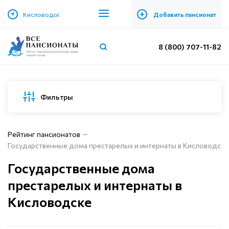
+
Кисловодск
Добавить пансионат
8 (800) 707-11-82
Фильтры
Рейтинг пансионатов
Государственные дома престарелых и интернаты в Кисловодске
Государственные дома
престарелых и интернаты в
Кисловодске