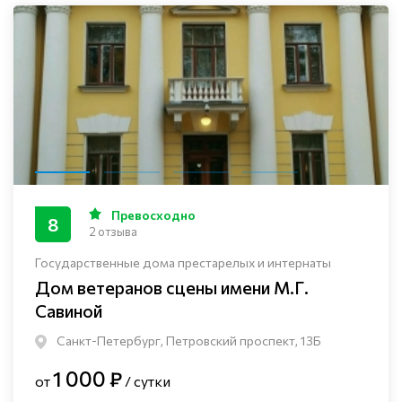
Превосходно
8
2 отзыва
Государственные дома престарелых и интернаты
Дом ветеранов сцены имени М.Г.
Савиной
Санкт-Петербург, Петровский проспект, 13Б
1 000 ₽
от
/ сутки