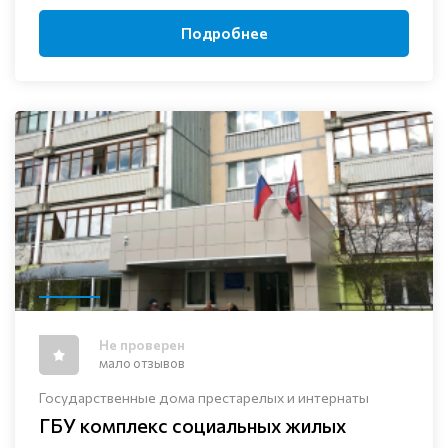
Подробнее
Не проверен
мало отзывов
Государственные дома престарелых и интернаты
ГБУ комплекс социальных жилых