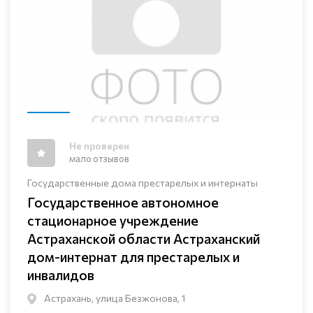
Не проверен
мало отзывов
Государственные дома престарелых и интернаты
Государственное автономное
стационарное учреждение
Астраханской области Астраханский
дом-интернат для престарелых и
инвалидов
Астрахань, улица Безжонова, 1