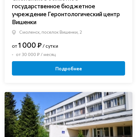
государственное бюджетное
учреждение Геронтологический центр
Вишенки
Смоленск, поселок Вишенки, 2
1 000 ₽
от
/ сутки
от 30 000 ₽ / месяц
Подробнее