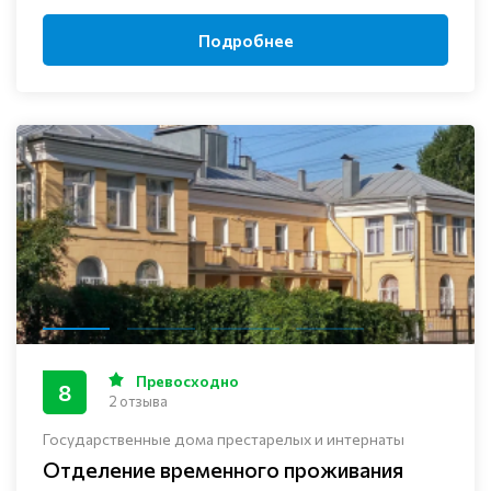
Подробнее
Превосходно
8
2 отзыва
Государственные дома престарелых и интернаты
Отделение временного проживания