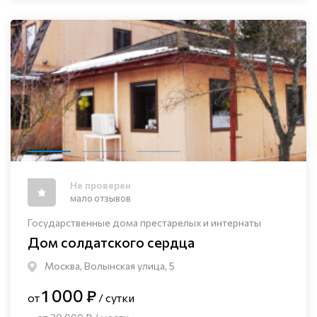
Не проверен
мало отзывов
Государственные дома престарелых и интернаты
Дом солдатского сердца
Москва, Волынская улица, 5
1 000 ₽
от
/ сутки