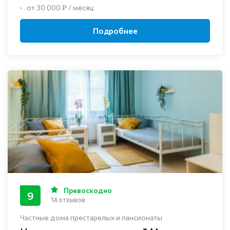
от 30 000 ₽ / месяц
Подробнее
Превосходно
9
14 отзывов
Частные дома престарелых и пансионаты