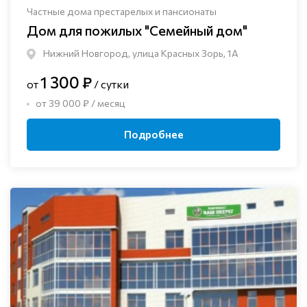
Частные дома престарелых и пансионаты
Дом для пожилых "Семейный дом"
Нижний Новгород, улица Красных Зорь, 1А
1 300 ₽
от
/ сутки
от 39 000 ₽ / месяц
Подробнее