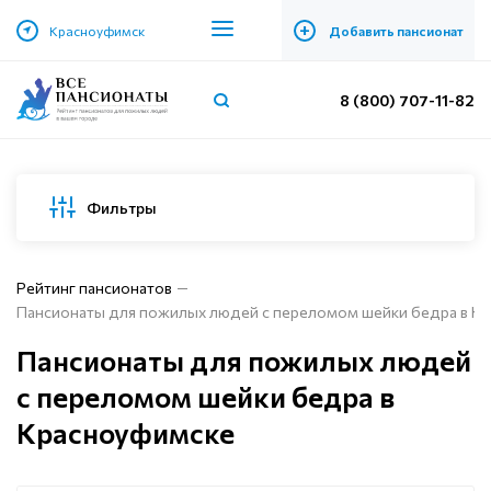
+
Красноуфимск
Добавить пансионат
8 (800) 707-11-82
Фильтры
Рейтинг пансионатов
Пансионаты для пожилых людей с переломом шейки бедра в К
Пансионаты для пожилых людей
с переломом шейки бедра в
Красноуфимске