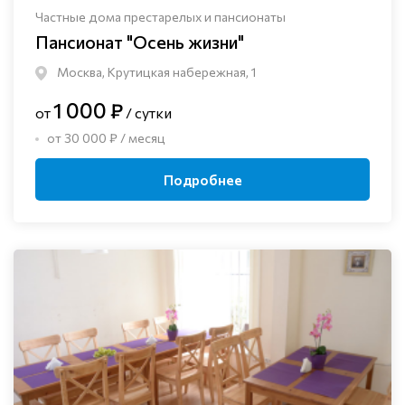
Частные дома престарелых и пансионаты
Пансионат "Осень жизни"
Москва, Крутицкая набережная, 1
1 000 ₽
от
/ сутки
от 30 000 ₽ / месяц
Подробнее