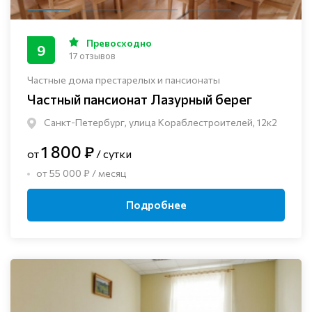
Превосходно
9
17 отзывов
Частные дома престарелых и пансионаты
Частный пансионат Лазурный берег
Санкт-Петербург, улица Кораблестроителей, 12к2
1 800 ₽
от
/ сутки
от 55 000 ₽ / месяц
Подробнее