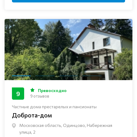
Превосходно
9
9 отзывов
Частные дома престарелых и пансионаты
Доброта-дом
Московская область, Одинцово, Набережная
улица, 2