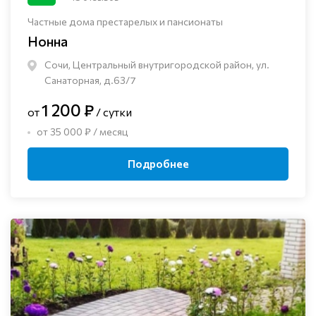
Частные дома престарелых и пансионаты
Нонна
Сочи, Центральный внутригородской район, ул.
Санаторная, д.63/7
1 200 ₽
от
/ сутки
от 35 000 ₽ / месяц
Подробнее