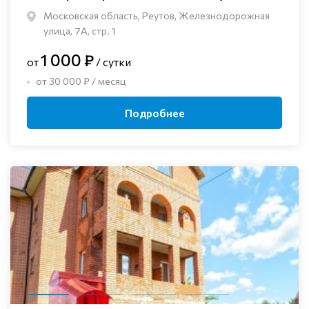
Московская область, Реутов, Железнодорожная
улица, 7А, стр. 1
1 000 ₽
от
/ сутки
от 30 000 ₽ / месяц
Подробнее