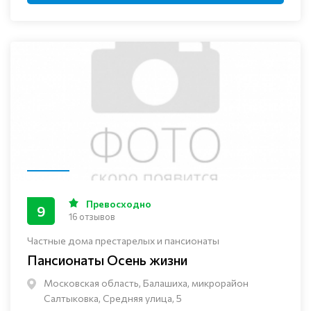
Превосходно
9
16 отзывов
Частные дома престарелых и пансионаты
Пансионаты Осень жизни
Московская область, Балашиха, микрорайон
Салтыковка, Средняя улица, 5