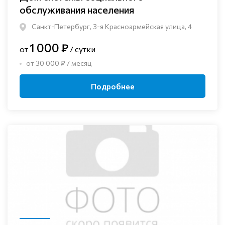
обслуживания населения
Санкт-Петербург, 3-я Красноармейская улица, 4
1 000 ₽
от
/ сутки
от 30 000 ₽ / месяц
Подробнее