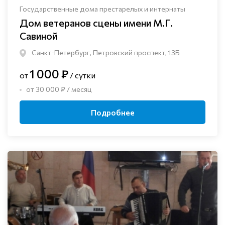
Государственные дома престарелых и интернаты
Дом ветеранов сцены имени М.Г.
Савиной
Санкт-Петербург, Петровский проспект, 13Б
1 000 ₽
от
/ сутки
от 30 000 ₽ / месяц
Подробнее