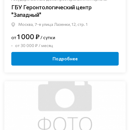
ГБУ Геронтологический центр
"Западный"
Москва, 7-я улица Лазенки, 12, стр. 1
1 000 ₽
от
/ сутки
от 30 000 ₽ / месяц
Подробнее