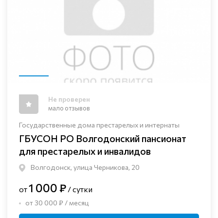
Не проверен
мало отзывов
Государственные дома престарелых и интернаты
ГБУСОН РО Волгодонский пансионат
для престарелых и инвалидов
Волгодонск, улица Черникова, 20
1 000 ₽
от
/ сутки
от 30 000 ₽ / месяц