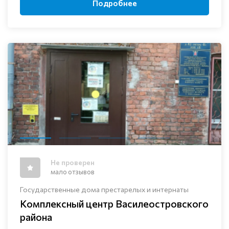
Подробнее
Не проверен
мало отзывов
Государственные дома престарелых и интернаты
Комплексный центр Василеостровского
района