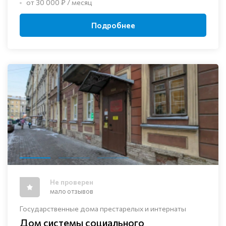
от 30 000 ₽ / месяц
Подробнее
Не проверен
мало отзывов
Государственные дома престарелых и интернаты
Дом системы социального