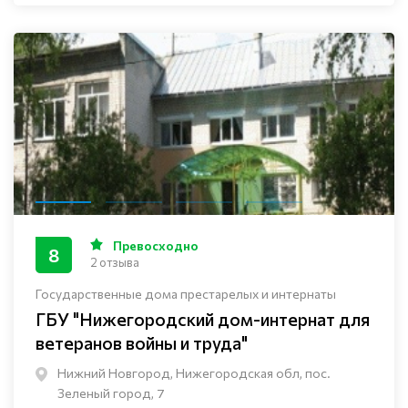
Превосходно
8
2 отзыва
Государственные дома престарелых и интернаты
ГБУ "Нижегородский дом-интернат для
ветеранов войны и труда"
Нижний Новгород, Нижегородская обл, пос.
Зеленый город, 7