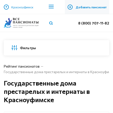
+
Красноуфимск
Добавить пансионат
8 (800) 707-11-82
Фильтры
Рейтинг пансионатов
Государственные дома престарелых и интернаты в Красноуфим
Государственные дома
престарелых и интернаты в
Красноуфимске