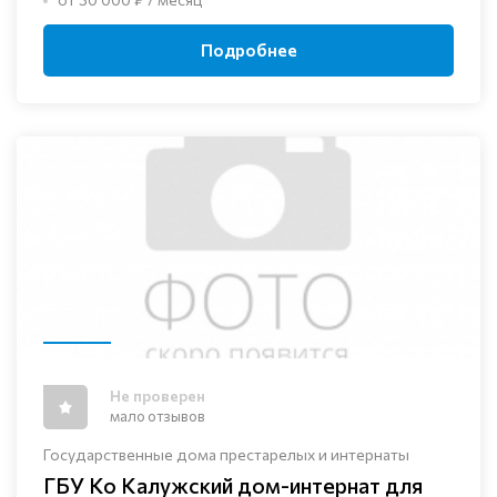
Подробнее
Не проверен
мало отзывов
Государственные дома престарелых и интернаты
ГБУ Ко Калужский дом-интернат для