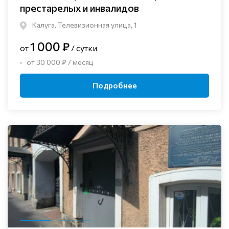
престарелых и инвалидов
Калуга, Телевизионная улица, 1
1 000 ₽
от
/ сутки
от 30 000 ₽ / месяц
Подробнее