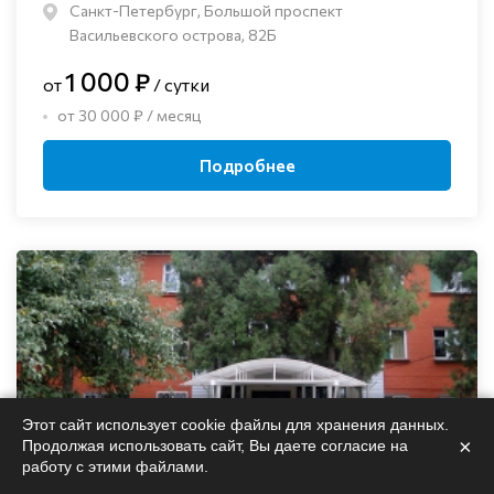
Санкт-Петербург, Большой проспект
Васильевского острова, 82Б
1 000 ₽
от
/ сутки
от 30 000 ₽ / месяц
Подробнее
Этот сайт использует cookie файлы для хранения данных.
×
Продолжая использовать сайт, Вы даете согласие на
работу с этими файлами.