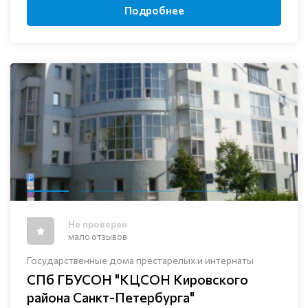
Подробнее
Не проверен
мало отзывов
Государственные дома престарелых и интернаты
СПб ГБУСОН "КЦСОН Кировского
района Санкт-Петербурга"