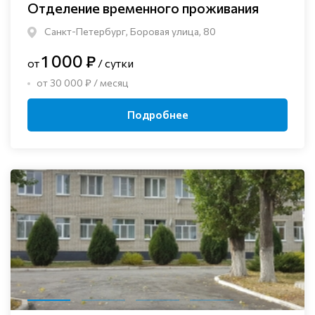
Отделение временного проживания
Санкт-Петербург, Боровая улица, 80
1 000 ₽
от
/ сутки
от 30 000 ₽ / месяц
Подробнее