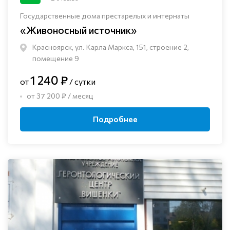
Государственные дома престарелых и интернаты
«Живоносный источник»
Красноярск, ул. Карла Маркса, 151, строение 2,
помещение 9
1 240 ₽
от
/ сутки
от 37 200 ₽ / месяц
Подробнее