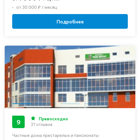
от 30 000 ₽ / месяц
Подробнее
Превосходно
9
37 отзывов
Частные дома престарелых и пансионаты