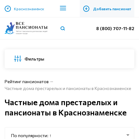
+
Краснознаменск
Добавить пансионат
8 (800) 707-11-82
Фильтры
Рейтинг пансионатов
Частные дома престарелых и пансионаты в Краснознаменске
Частные дома престарелых и
пансионаты в Краснознаменске
По популярности: ↑