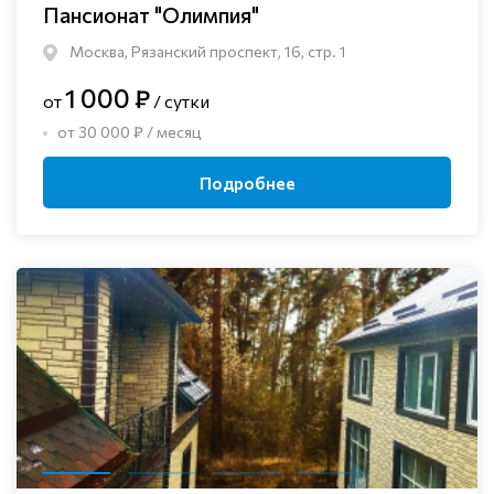
Пансионат "Олимпия"
Москва, Рязанский проспект, 16, стр. 1
1 000 ₽
от
/ сутки
от 30 000 ₽ / месяц
Подробнее