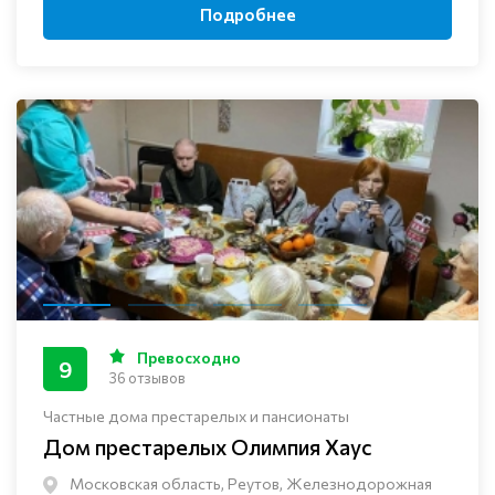
Подробнее
Превосходно
9
36 отзывов
Частные дома престарелых и пансионаты
Дом престарелых Олимпия Хаус
Московская область, Реутов, Железнодорожная