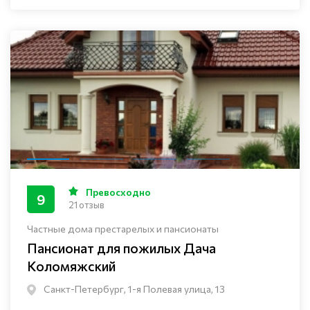
Превосходно
9
21 отзыв
Частные дома престарелых и пансионаты
Пансионат для пожилых Дача
Коломяжский
Санкт-Петербург, 1-я Полевая улица, 13