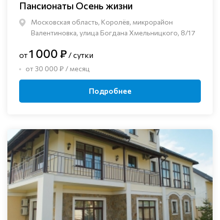
Пансионаты Осень жизни
Московская область, Королёв, микрорайон
Валентиновка, улица Богдана Хмельницкого, 8/17
1 000 ₽
от
/ сутки
от 30 000 ₽ / месяц
Подробнее