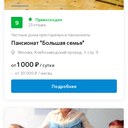
Превосходно
9
23 отзыва
Частные дома престарелых и пансионаты
Пансионат "Большая семья"
Москва, Хлебозаводский проезд, 7, стр. 9
1 000 ₽
от
/ сутки
от 30 000 ₽ / месяц
Подробнее