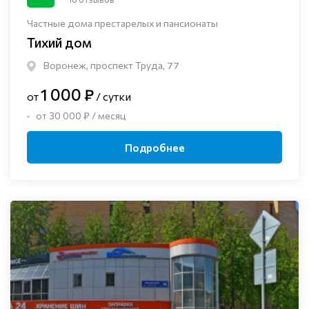
Частные дома престарелых и пансионаты
Тихий дом
Воронеж, проспект Труда, 77
1 000 ₽
от
/ сутки
от 30 000 ₽ / месяц
Подробнее