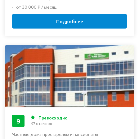
от 30 000 ₽ / месяц
Подробнее
Превосходно
9
37 отзывов
Частные дома престарелых и пансионаты