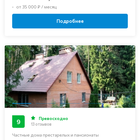
от 35 000 ₽ / месяц
Подробнее
Превосходно
9
13 отзывов
Частные дома престарелых и пансионаты