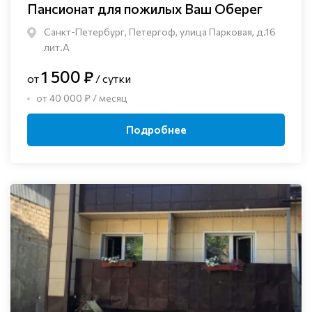
Пансионат для пожилых Ваш Оберег
Санкт-Петербург, Петергоф, улица Парковая, д.16
лит.А
1 500 ₽
от
/ сутки
от 40 000 ₽ / месяц
Подробнее