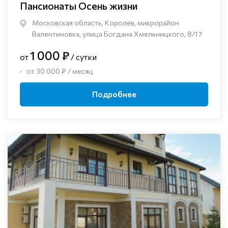
Пансионаты Осень жизни
Московская область, Королёв, микрорайон
Валентиновка, улица Богдана Хмельницкого, 8/17
1 000 ₽
от
/ сутки
от 30 000 ₽ / месяц
Подробнее