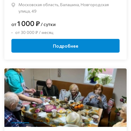
Московская область, Балашиха, Новгородская
улица, 49
1 000 ₽
от
/ сутки
от 30 000 ₽ / месяц
Подробнее