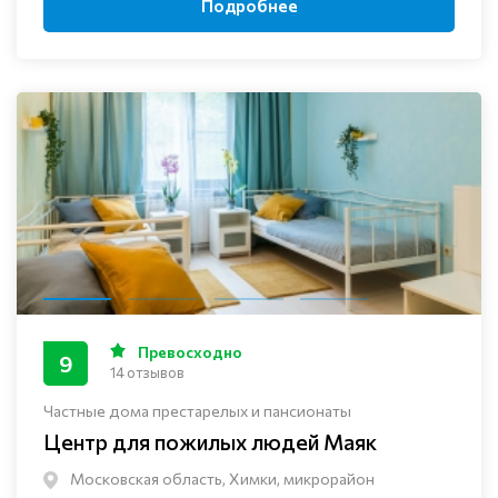
Подробнее
Превосходно
9
14 отзывов
Частные дома престарелых и пансионаты
Центр для пожилых людей Маяк
Московская область, Химки, микрорайон