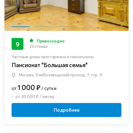
Превосходно
9
23 отзыва
Частные дома престарелых и пансионаты
Пансионат "Большая семья"
Москва, Хлебозаводский проезд, 7, стр. 9
1 000 ₽
от
/ сутки
от 30 000 ₽ / месяц
Подробнее