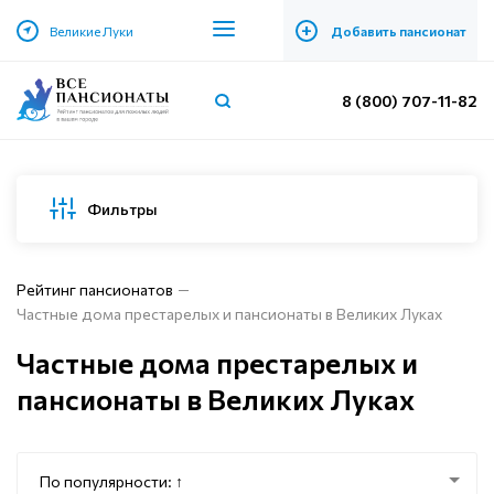
+
Великие Луки
Добавить пансионат
8 (800) 707-11-82
Фильтры
Рейтинг пансионатов
Частные дома престарелых и пансионаты в Великих Луках
Частные дома престарелых и
пансионаты в Великих Луках
По популярности: ↑