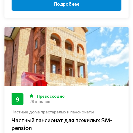
Подробнее
Превосходно
9
28 отзывов
Частные дома престарелых и пансионаты
Частный пансионат для пожилых SM-
pension