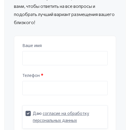
вами, чтобы ответить
на все вопросы и
подобрать лучший вариант размещения вашего
близкого!