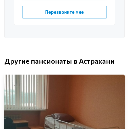
Другие пансионаты в Астрахани