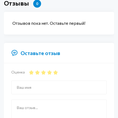
Отзывы
0
Отзывов пока нет. Оставьте первый!
Оставьте отзыв
Оценка