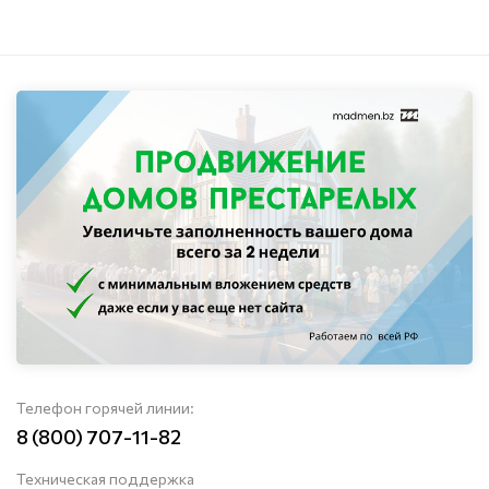
Телефон горячей линии:
8 (800) 707-11-82
Техническая поддержка