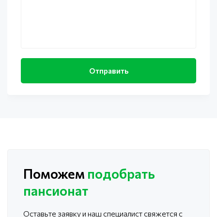
Поможем
подобрать
пансионат
Оставьте заявку и наш специалист свяжется с