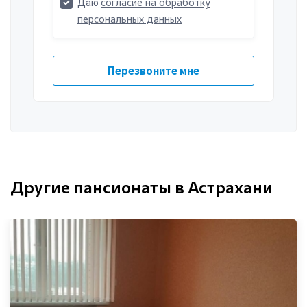
Другие пансионаты в Астрахани