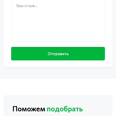
Поможем
подобрать