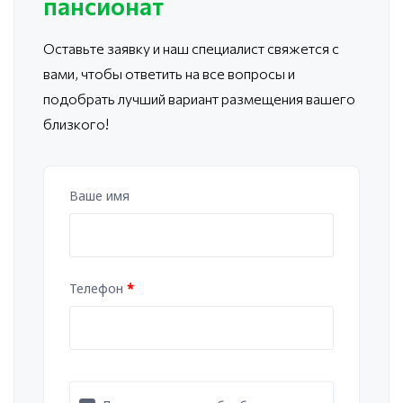
пансионат
Оставьте заявку и наш специалист свяжется с
вами, чтобы ответить
на все вопросы и
подобрать лучший вариант размещения вашего
близкого!