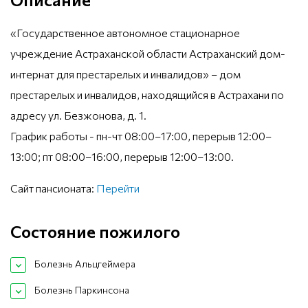
«Государственное автономное стационарное
учреждение Астраханской области Астраханский дом-
интернат для престарелых и инвалидов» – дом
престарелых и инвалидов, находящийся в Астрахани по
адресу ул. Безжонова, д. 1.
График работы - пн-чт 08:00–17:00, перерыв 12:00–
13:00; пт 08:00–16:00, перерыв 12:00–13:00.
Сайт пансионата:
Перейти
Состояние пожилого
Болезнь Альцгеймера
Болезнь Паркинсона