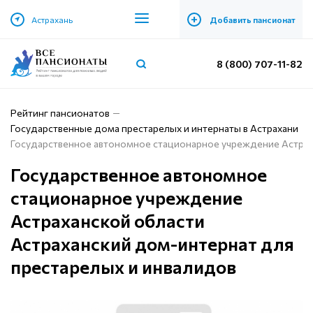
+
Астрахань
Добавить пансионат
8 (800) 707-11-82
Рейтинг пансионатов
Государственные дома престарелых и интернаты в Астрахани
Государственное автономное стационарное учреждение Астрах
Государственное автономное
стационарное учреждение
Астраханской области
Астраханский дом-интернат для
престарелых и инвалидов