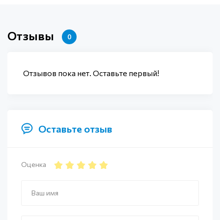
Отзывы
0
Отзывов пока нет. Оставьте первый!
Оставьте отзыв
Оценка