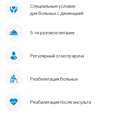
Специальные условия
для больных с деменцией
5-ти разовое питание
Регулярный осмотр врача
Реабилитация больных
Реабилитация после инсульта