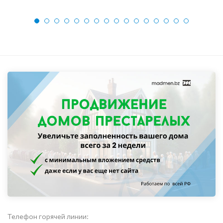
Телефон горячей линии: