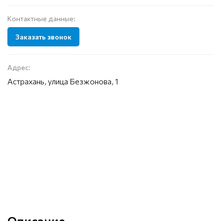
Контактные данные:
Заказать звонок
Адрес:
Астрахань, улица Безжонова, 1
Описание