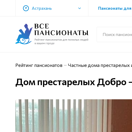
Астрахань
Пансионаты для
Рейтинг пансионатов
Частные дома престарелых и
Дом престарелых Добро –