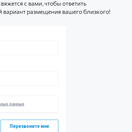
вяжется с вами, чтобы ответить
й вариант размещения вашего близкого!