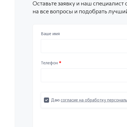
Оставьте заявку и наш специалист с
на все вопросы и подобрать лучши