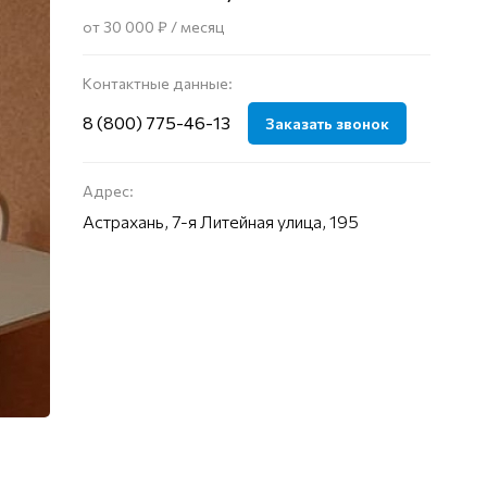
от 30 000 ₽ / месяц
Контактные данные:
8 (800) 775-46-13
Заказать звонок
Адрес:
Астрахань, 7-я Литейная улица, 195