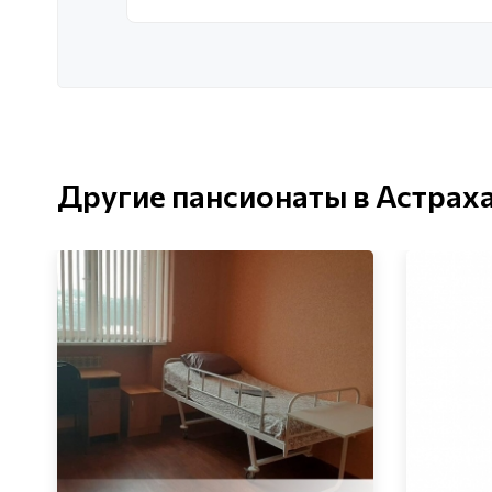
Другие пансионаты в Астрах