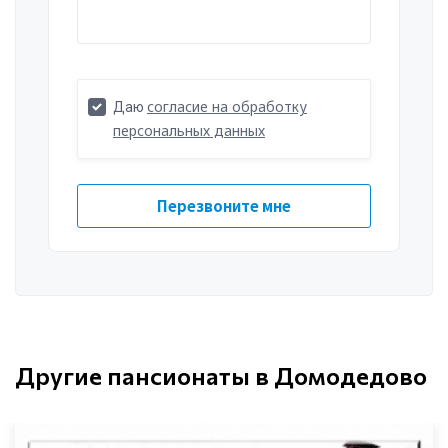
Другие пансионаты в Домодедово