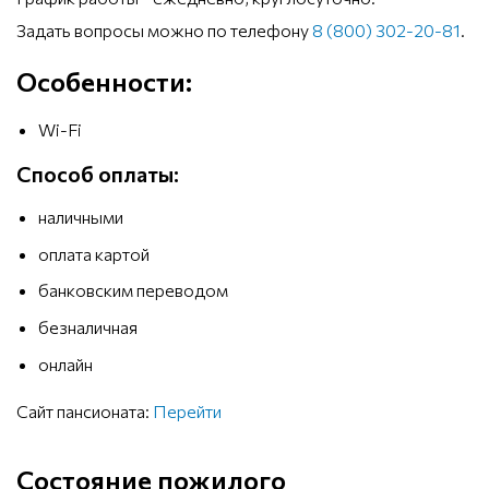
Задать вопросы можно по телефону
8 (800) 302-20-81
.
Особенности:
Wi-Fi
Способ оплаты:
наличными
оплата картой
банковским переводом
безналичная
онлайн
Сайт пансионата:
Перейти
Состояние пожилого