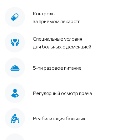
Контроль
за приёмом лекарств
Специальные условия
для больных с деменцией
5-ти разовое питание
Регулярный осмотр врача
Реабилитация больных