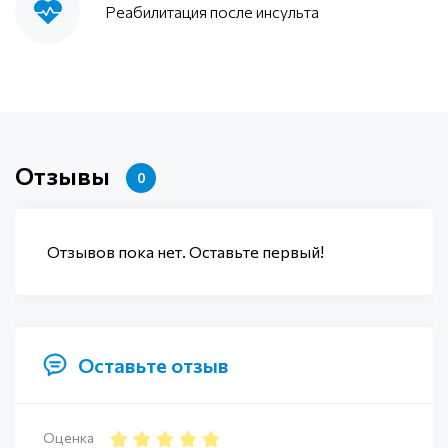
Реабилитация после инсульта
Отзывы
0
Отзывов пока нет. Оставьте первый!
Оставьте отзыв
Оценка