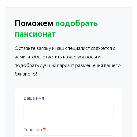
Поможем
подобрать
пансионат
Оставьте заявку и наш специалист свяжется с
вами, чтобы ответить
на все вопросы и
подобрать лучший вариант размещения вашего
близкого!