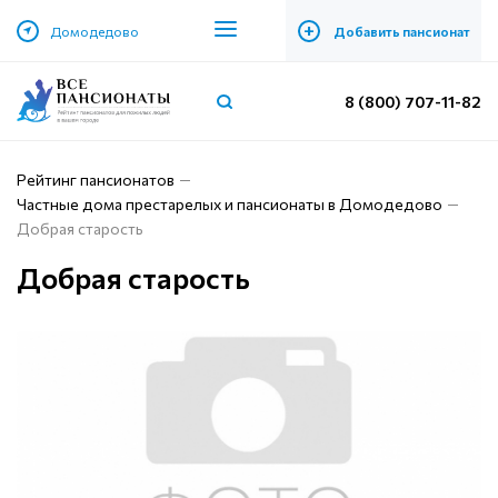
+
Домодедово
Добавить пансионат
8 (800) 707-11-82
Рейтинг пансионатов
Частные дома престарелых и пансионаты в Домодедово
Добрая старость
Добрая старость