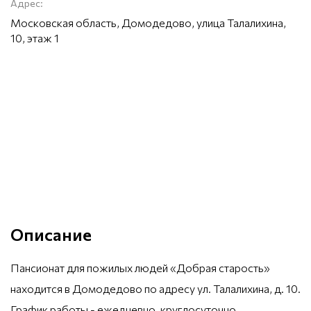
Адрес:
Московская область, Домодедово, улица Талалихина,
10, этаж 1
Описание
Пансионат для пожилых людей «Добрая старость»
находится в Домодедово по адресу ул. Талалихина, д. 10.
График работы - ежедневно, круглосуточно.