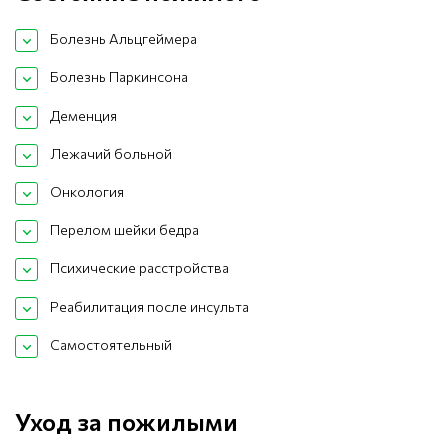
Болезнь Альцгеймера
Болезнь Паркинсона
Деменция
Лежачий больной
Онкология
Перелом шейки бедра
Психические расстройства
Реабилитация после инсульта
Самостоятельный
Уход за пожилыми