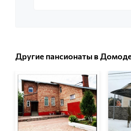
Другие пансионаты в Домод