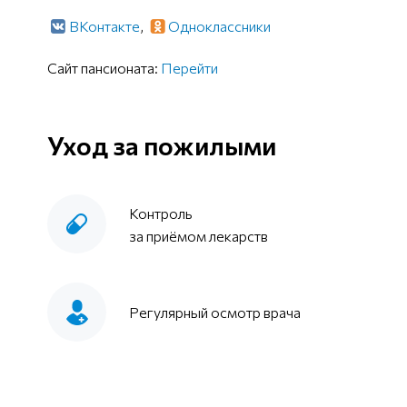
ВКонтакте
,
Одноклассники
Сайт пансионата:
Перейти
Уход за пожилыми
Контроль
за приёмом лекарств
Регулярный осмотр врача