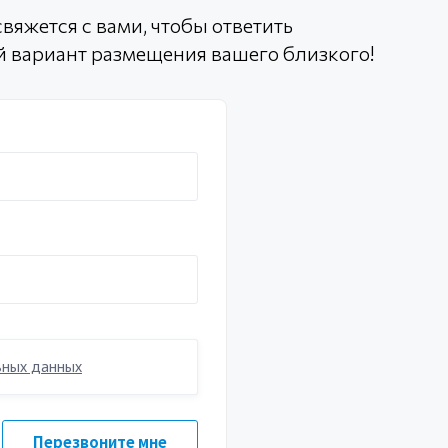
вяжется с вами, чтобы ответить
й вариант размещения вашего близкого!