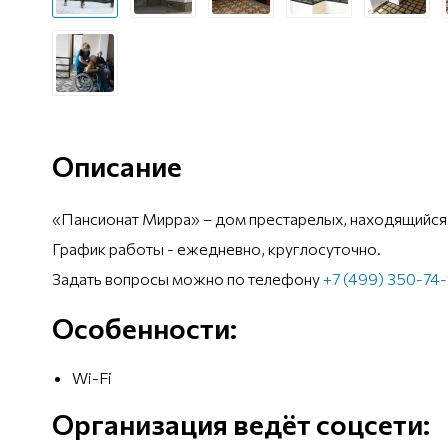
Описание
«Пансионат Мирра» – дом престарелых, находящийся 
График работы - ежедневно, круглосуточно.
Задать вопросы можно по телефону
+7 (499) 350-74
Особенности:
Wi-Fi
Организация ведёт соцсети: