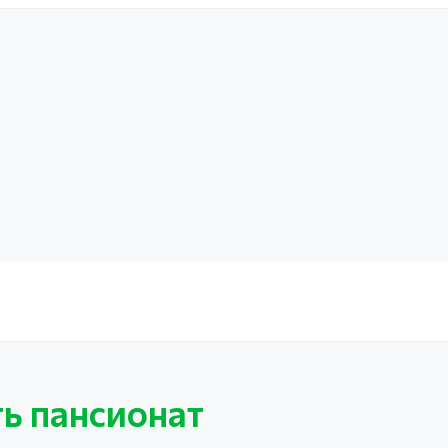
ь пансионат