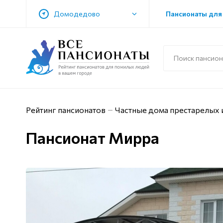
Домодедово
Пансионаты для
Рейтинг пансионатов
Частные дома престарелых 
Пансионат Мирра