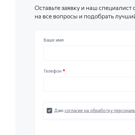
Оставьте заявку и наш специалист с
на все вопросы и подобрать лучши