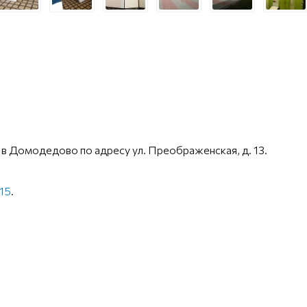
в Домодедово по адресу ул. Преображенская, д. 13.
-15
.