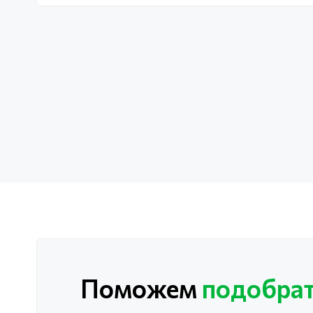
Поможем
подобрат