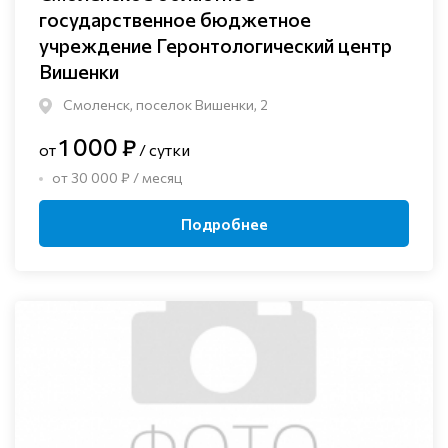
государственное бюджетное
учреждение Геронтологический центр
Вишенки
Смоленск, поселок Вишенки, 2
1 000 ₽
от
/ сутки
от 30 000 ₽ / месяц
Подробнее