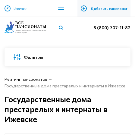
+
Ижевск
Добавить пансионат
8 (800) 707-11-82
Фильтры
Рейтинг пансионатов
Государственные дома престарелых и интернаты в Ижевске
Государственные дома
престарелых и интернаты в
Ижевске