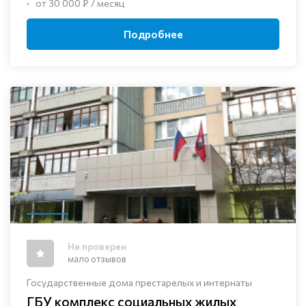
от 30 000 ₽ / месяц
Подробнее
Не проверен
мало отзывов
Государственные дома престарелых и интернаты
ГБУ комплекс социальных жилых