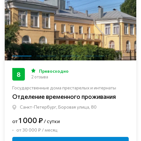
Превосходно
8
2 отзыва
Государственные дома престарелых и интернаты
Отделение временного проживания
Санкт-Петербург, Боровая улица, 80
1 000 ₽
от
/ сутки
от 30 000 ₽ / месяц