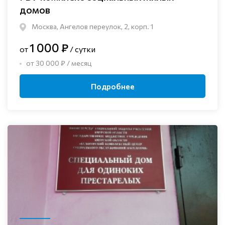
домов
Москва, Ангелов переулок, 2, корп. 1
1 000 ₽
от
/ сутки
от 30 000 ₽ / месяц
Подробнее