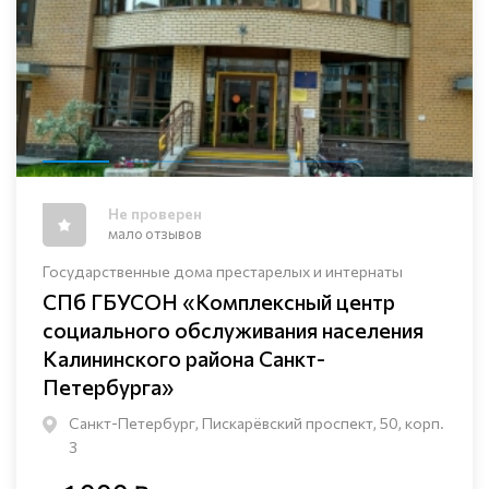
Не проверен
мало отзывов
Государственные дома престарелых и интернаты
СПб ГБУСОН «Комплексный центр
социального обслуживания населения
Калининского района Санкт-
Петербурга»
Санкт-Петербург, Пискарёвский проспект, 50, корп.
3