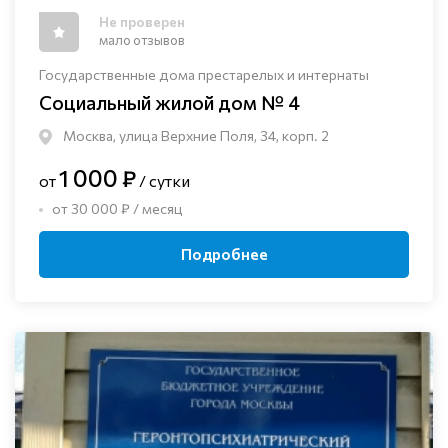
Не проверен
мало отзывов
Государственные дома престарелых и интернаты
Социальный жилой дом № 4
Москва, улица Верхние Поля, 34, корп. 2
1 000 ₽
от
/ сутки
от 30 000 ₽ / месяц
Подробнее