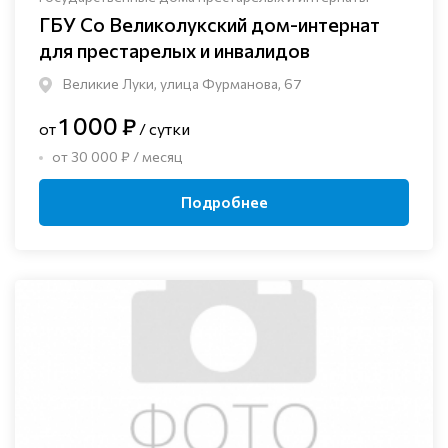
ГБУ Со Великолукский дом-интернат
для престарелых и инвалидов
Великие Луки, улица Фурманова, 67
1 000 ₽
от
/ сутки
от 30 000 ₽ / месяц
Подробнее