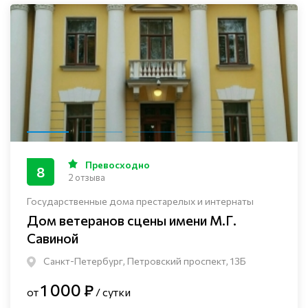
Превосходно
8
2 отзыва
Государственные дома престарелых и интернаты
Дом ветеранов сцены имени М.Г.
Савиной
Санкт-Петербург, Петровский проспект, 13Б
1 000 ₽
от
/ сутки