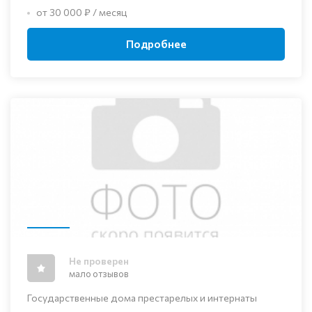
от 30 000 ₽ / месяц
Подробнее
Не проверен
мало отзывов
Государственные дома престарелых и интернаты