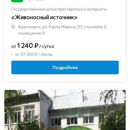
Государственные дома престарелых и интернаты
«Живоносный источник»
Красноярск, ул. Карла Маркса, 151, строение 2,
помещение 9
1 240 ₽
от
/ сутки
от 37 200 ₽ / месяц
Подробнее