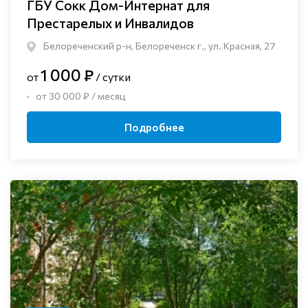
ГБУ Сокк Дом-Интернат для
Престарелых и Инвалидов
Белореченский р-н, Белореченск г., ул. Красная, 27
1 000 ₽
от
/ сутки
от 30 000 ₽ / месяц
Подробнее