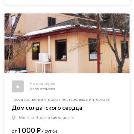
Не проверен
мало отзывов
Государственные дома престарелых и интернаты
Дом солдатского сердца
Москва, Волынская улица, 5
1 000 ₽
от
/ сутки