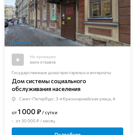
Не проверен
мало отзывов
Государственные дома престарелых и интернаты
Дом системы социального
обслуживания населения
Санкт-Петербург, 3-я Красноармейская улица, 4
1 000 ₽
от
/ сутки
от 30 000 ₽ / месяц
Подробнее