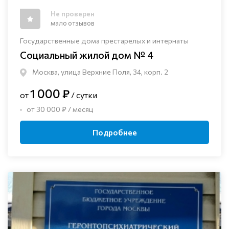
Не проверен
мало отзывов
Государственные дома престарелых и интернаты
Социальный жилой дом № 4
Москва, улица Верхние Поля, 34, корп. 2
1 000 ₽
от
/ сутки
от 30 000 ₽ / месяц
Подробнее