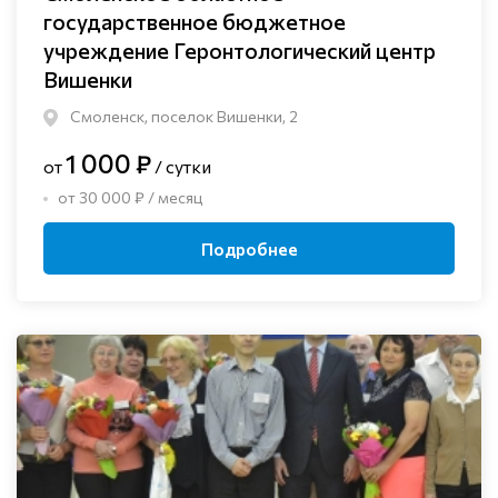
государственное бюджетное
учреждение Геронтологический центр
Вишенки
Смоленск, поселок Вишенки, 2
1 000 ₽
от
/ сутки
от 30 000 ₽ / месяц
Подробнее