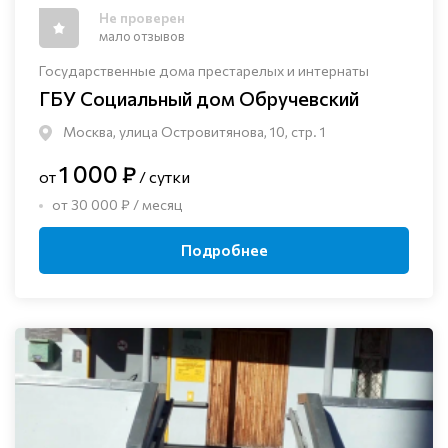
Не проверен
мало отзывов
Государственные дома престарелых и интернаты
ГБУ Социальный дом Обручевский
Москва, улица Островитянова, 10, стр. 1
1 000 ₽
от
/ сутки
от 30 000 ₽ / месяц
Подробнее