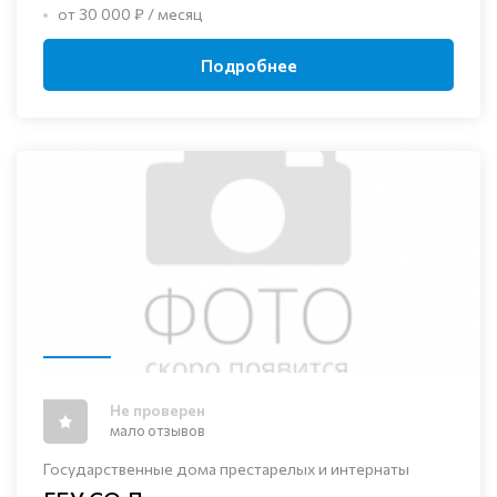
от 30 000 ₽ / месяц
Подробнее
Не проверен
мало отзывов
Государственные дома престарелых и интернаты