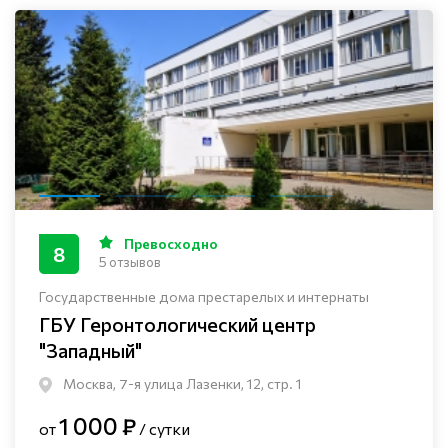
Превосходно
8
5 отзывов
Государственные дома престарелых и интернаты
ГБУ Геронтологический центр
"Западный"
Москва, 7-я улица Лазенки, 12, стр. 1
1 000 ₽
от
/ сутки