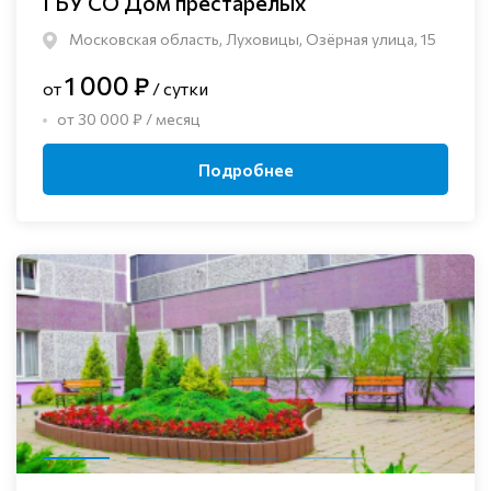
ГБУ СО Дом престарелых
Московская область, Луховицы, Озёрная улица, 15
1 000 ₽
от
/ сутки
от 30 000 ₽ / месяц
Подробнее