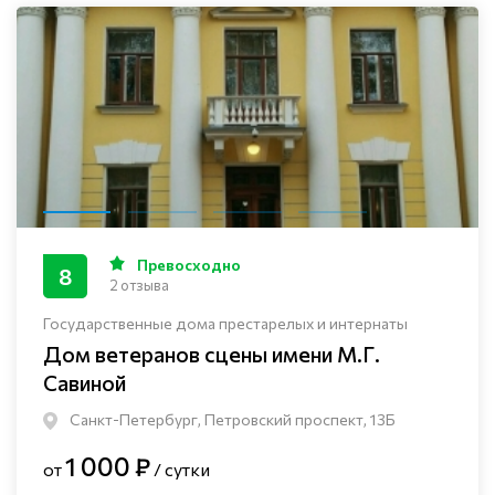
Превосходно
8
2 отзыва
Государственные дома престарелых и интернаты
Дом ветеранов сцены имени М.Г.
Савиной
Санкт-Петербург, Петровский проспект, 13Б
1 000 ₽
от
/ сутки