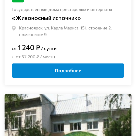
Государственные дома престарелых и интернаты
«Живоносный источник»
Красноярск, ул. Карла Маркса, 151, строение 2,
помещение 9
1 240 ₽
от
/ сутки
от 37 200 ₽ / месяц
Подробнее