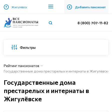
+
Жигулёвск
Добавить пансионат
8 (800) 707-11-82
Фильтры
Рейтинг пансионатов
Государственные дома престарелых и интернаты в Жигулёвске
Государственные дома
престарелых и интернаты в
Жигулёвске