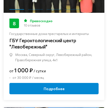
Превосходно
8
10 отзывов
Государственные дома престарелых и интернаты
ГБУ Геронтологический центр
"Левобережный"
Москва, Северный округ, Левобережный район,
Правобережная улица, 4к1
1 000 ₽
от
/ сутки
от 30 000 ₽ / месяц
Подробнее