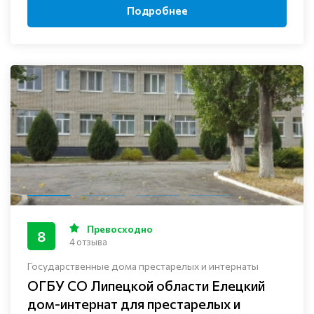
Подробнее
Превосходно
8
4 отзыва
Государственные дома престарелых и интернаты
ОГБУ СО Липецкой области Елецкий
дом-интернат для престарелых и