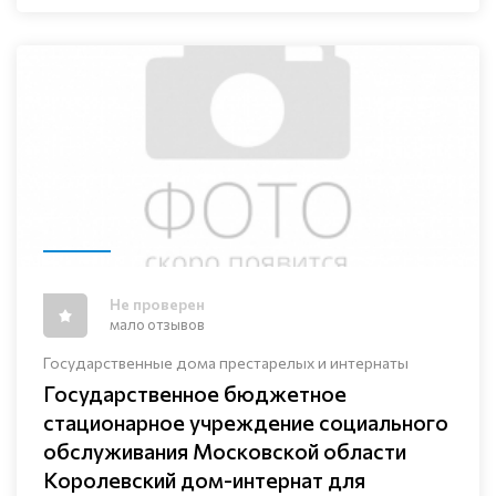
Не проверен
мало отзывов
Государственные дома престарелых и интернаты
Государственное бюджетное
стационарное учреждение социального
обслуживания Московской области
Королевский дом-интернат для