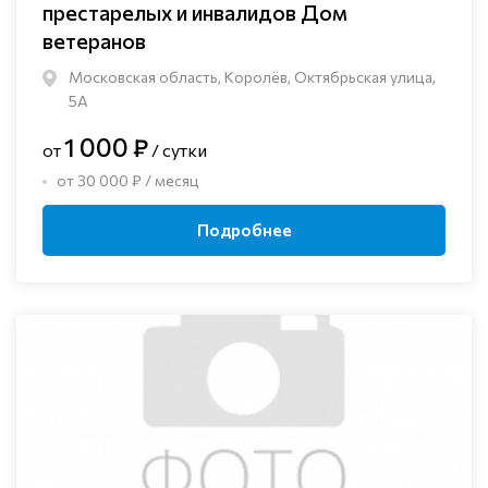
престарелых и инвалидов Дом
ветеранов
Московская область, Королёв, Октябрьская улица,
5А
1 000 ₽
от
/ сутки
от 30 000 ₽ / месяц
Подробнее