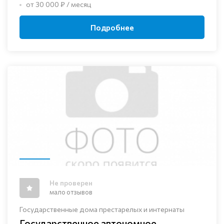
от 30 000 ₽ / месяц
Подробнее
Не проверен
мало отзывов
Государственные дома престарелых и интернаты
Государственное автономное