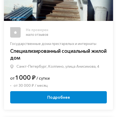
Не проверен
мало отзывов
Государственные дома престарелых и интернаты
Специализированный социальный жилой
дом
Санкт-Петербург, Колпино, улица Анисимова, 4
1 000 ₽
от
/ сутки
от 30 000 ₽ / месяц
Подробнее