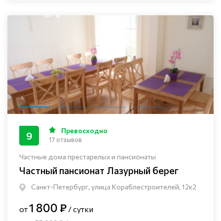
Превосходно
9
17 отзывов
Частные дома престарелых и пансионаты
Частный пансионат Лазурный берег
Санкт-Петербург, улица Кораблестроителей, 12к2
1 800 ₽
от
/ сутки