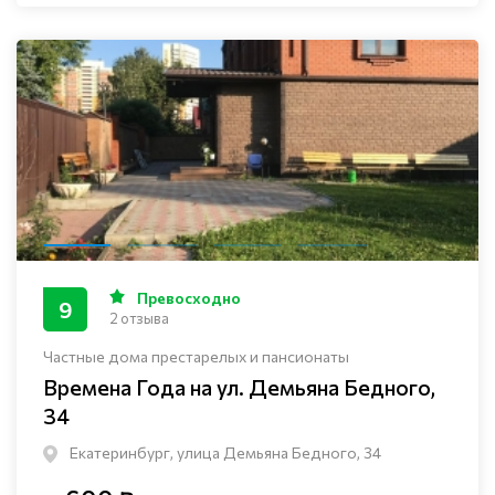
Превосходно
9
2 отзыва
Частные дома престарелых и пансионаты
Времена Года на ул. Демьяна Бедного,
34
Екатеринбург, улица Демьяна Бедного, 34