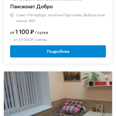
Пансионат Добро
Санкт-Петербург, посёлок Парголово, Выборгское
шоссе, 483
1 100 ₽
от
/ сутки
от 33 000 ₽ / месяц
Подробнее