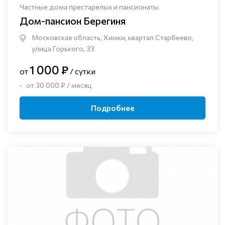
Частные дома престарелых и пансионаты
Дом-пансион Берегиня
Московская область, Химки, квартал Старбеево,
улица Горького, 33
1 000 ₽
от
/ сутки
от 30 000 ₽ / месяц
Подробнее