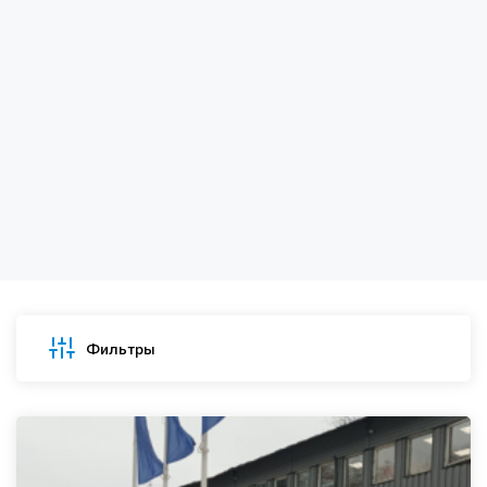
Фильтры