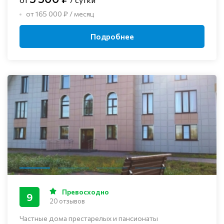
от 165 000 ₽ / месяц
Подробнее
Превосходно
9
20 отзывов
Частные дома престарелых и пансионаты