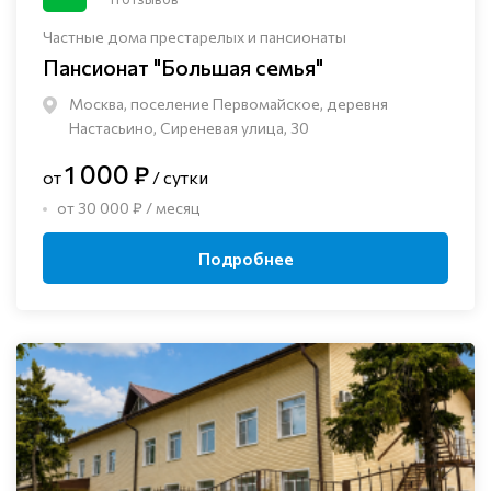
Частные дома престарелых и пансионаты
Пансионат "Большая семья"
Москва, поселение Первомайское, деревня
Настасьино, Сиреневая улица, 30
1 000 ₽
от
/ сутки
от 30 000 ₽ / месяц
Подробнее