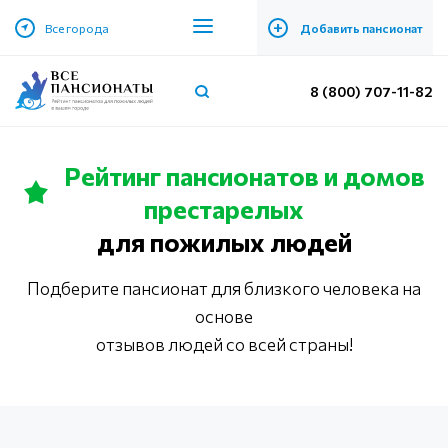
+
Все города
Добавить пансионат
8 (800) 707-11-82
Рейтинг пансионатов и домов
престарелых
для пожилых людей
Подберите пансионат для близкого человека на
основе
отзывов людей со всей страны!