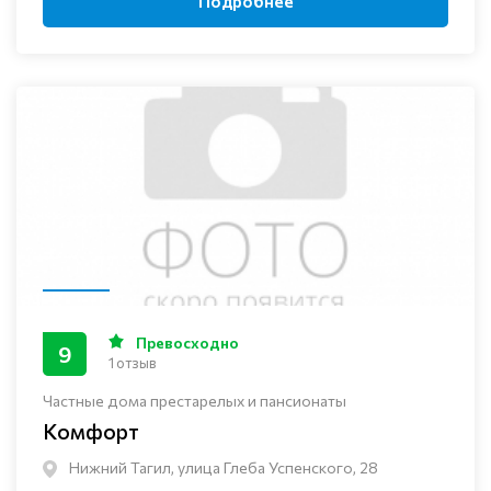
Подробнее
Превосходно
9
1 отзыв
Частные дома престарелых и пансионаты
Комфорт
Нижний Тагил, улица Глеба Успенского, 28